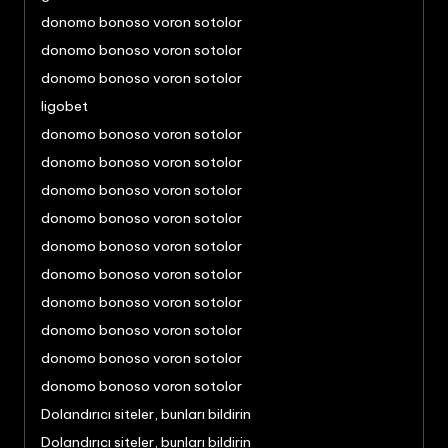
donomo bonoso voron sotolor
donomo bonoso voron sotolor
donomo bonoso voron sotolor
ligobet
donomo bonoso voron sotolor
donomo bonoso voron sotolor
donomo bonoso voron sotolor
donomo bonoso voron sotolor
donomo bonoso voron sotolor
donomo bonoso voron sotolor
donomo bonoso voron sotolor
donomo bonoso voron sotolor
donomo bonoso voron sotolor
donomo bonoso voron sotolor
Dolandırıcı siteler, bunları bildirin
Dolandırıcı siteler, bunları bildirin