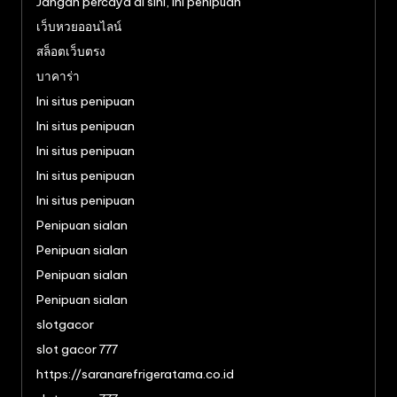
Jangan percaya di sini, ini penipuan
เว็บหวยออนไลน์
สล็อตเว็บตรง
บาคาร่า
Ini situs penipuan
Ini situs penipuan
Ini situs penipuan
Ini situs penipuan
Ini situs penipuan
Penipuan sialan
Penipuan sialan
Penipuan sialan
Penipuan sialan
slotgacor
slot gacor 777
https://saranarefrigeratama.co.id