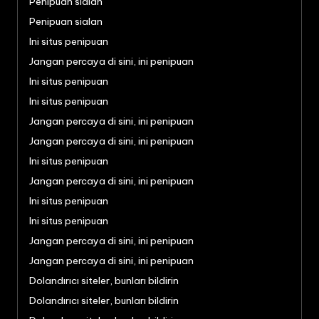
Penipuan sialan
Penipuan sialan
Ini situs penipuan
Jangan percaya di sini, ini penipuan
Ini situs penipuan
Ini situs penipuan
Jangan percaya di sini, ini penipuan
Jangan percaya di sini, ini penipuan
Ini situs penipuan
Jangan percaya di sini, ini penipuan
Ini situs penipuan
Ini situs penipuan
Jangan percaya di sini, ini penipuan
Jangan percaya di sini, ini penipuan
Dolandırıcı siteler, bunları bildirin
Dolandırıcı siteler, bunları bildirin