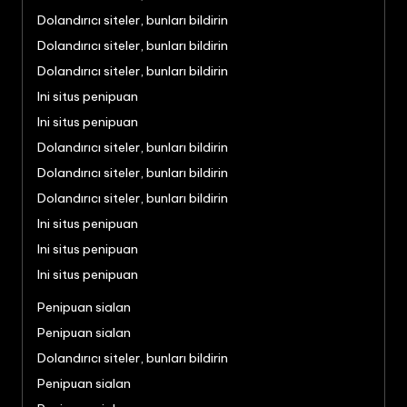
Dolandırıcı siteler, bunları bildirin
Dolandırıcı siteler, bunları bildirin
Dolandırıcı siteler, bunları bildirin
Ini situs penipuan
Ini situs penipuan
Dolandırıcı siteler, bunları bildirin
Dolandırıcı siteler, bunları bildirin
Dolandırıcı siteler, bunları bildirin
Ini situs penipuan
Ini situs penipuan
Ini situs penipuan
Penipuan sialan
Penipuan sialan
Dolandırıcı siteler, bunları bildirin
Penipuan sialan